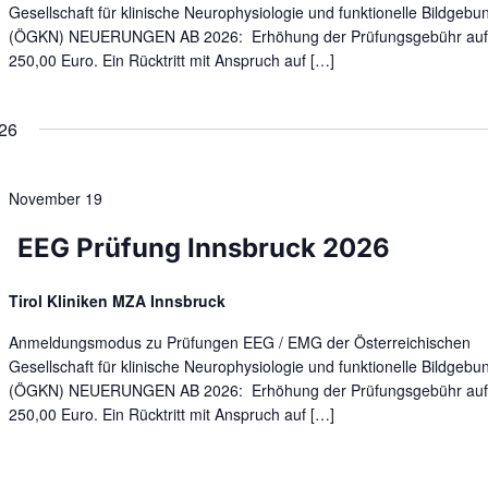
Gesellschaft für klinische Neurophysiologie und funktionelle Bildgebu
(ÖGKN) NEUERUNGEN AB 2026: Erhöhung der Prüfungsgebühr au
250,00 Euro. Ein Rücktritt mit Anspruch auf […]
26
November 19
EEG Prüfung Innsbruck 2026
Tirol Kliniken MZA Innsbruck
Anmeldungsmodus zu Prüfungen EEG / EMG der Österreichischen
Gesellschaft für klinische Neurophysiologie und funktionelle Bildgebu
(ÖGKN) NEUERUNGEN AB 2026: Erhöhung der Prüfungsgebühr au
250,00 Euro. Ein Rücktritt mit Anspruch auf […]