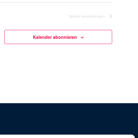
Nächste
Veranstaltungen
Kalender abonnieren