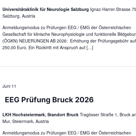
Universitätsklinik für Neurologie Salzburg
Ignaz-Harrer-Strasse 79
Salzburg, Austria
Anmeldungsmodus zu Prüfungen EEG / EMG der Österreichischen
Gesellschaft für klinische Neurophysiologie und funktionelle Bildgebu
(ÖGKN) NEUERUNGEN AB 2026: Erhöhung der Prüfungsgebühr au
250,00 Euro. Ein Rücktritt mit Anspruch auf […]
Juni 11
EEG Prüfung Bruck 2026
LKH Hochsteiermark, Standort Bruck
Tragösser Straße 1, Bruck a
Mur, Steiermark, Austria
Anmeldungsmodus zu Prüfungen EEG / EMG der Österreichischen