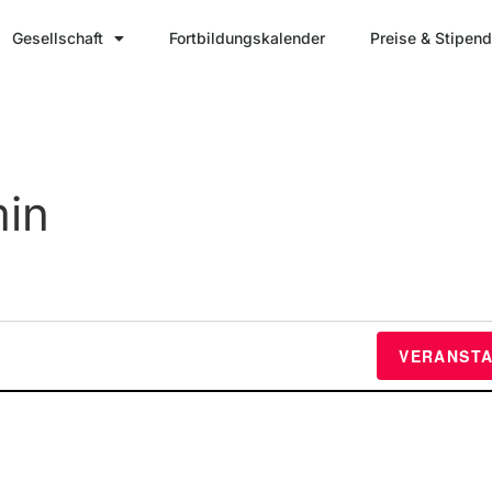
Gesellschaft
Fortbildungskalender
Preise & Stipend
in
VERANST