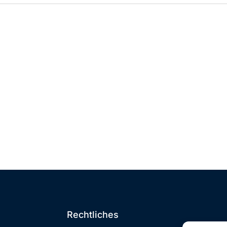
Rechtliches