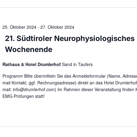
25. Oktober 2024
-
27. Oktober 2024
21. Südtiroler Neurophysiologisches
Wochenende
Rathaus & Hotel Drumlerhof
Sand in Taufers
Programm Bitte übermitteln Sie das Anmeldeformular (Name, Adress
mail Kontakt, ggf. Rechnungsadresse) direkt an das Hotel Drumlerhof
mail: info@drumlerhof.com) Im Rahmen dieser Veranstaltung finden
EMG-Prüfungen statt!