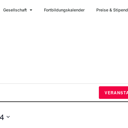
Gesellschaft
Fortbildungskalender
Preise & Stipend
VERANST
24