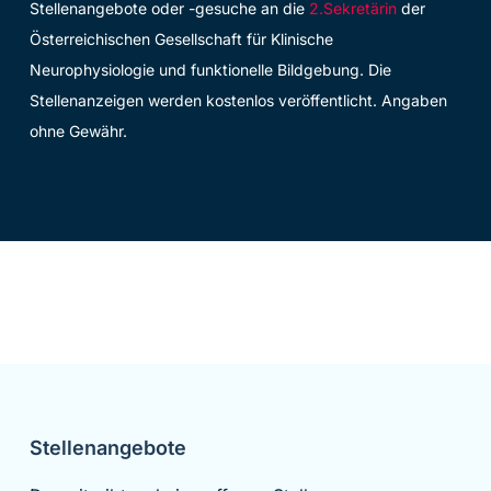
Stellenangebote oder -gesuche an die
2.Sekretärin
der
Österreichischen Gesellschaft für Klinische
Neurophysiologie und funktionelle Bildgebung. Die
Stellenanzeigen werden kostenlos veröffentlicht. Angaben
ohne Gewähr.
Stellenangebote