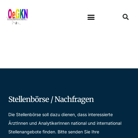
Stellenbörse / Nachfragen
Die Stellenbörse soll dazu dienen, dass interessierte
ÃrztInnen und AnalytikerInnen national und international
Stellenangebote finden. Bitte senden Sie Ihre