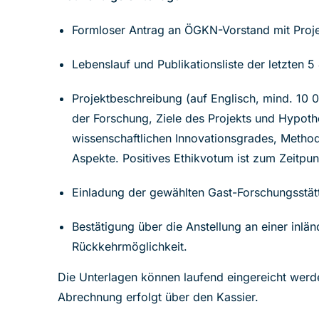
Formloser Antrag an ÖGKN-Vorstand mit Projek
Lebenslauf und Publikationsliste der letzten 5
Projektbeschreibung (auf Englisch, mind. 10 0
der Forschung, Ziele des Projekts und Hypoth
wissenschaftlichen Innovationsgrades, Methodi
Aspekte. Positives Ethikvotum ist zum Zeitpun
Einladung der gewählten Gast-Forschungsstät
Bestätigung über die Anstellung an einer inlän
Rückkehrmöglichkeit.
Die Unterlagen können laufend eingereicht werde
Abrechnung erfolgt über den Kassier.