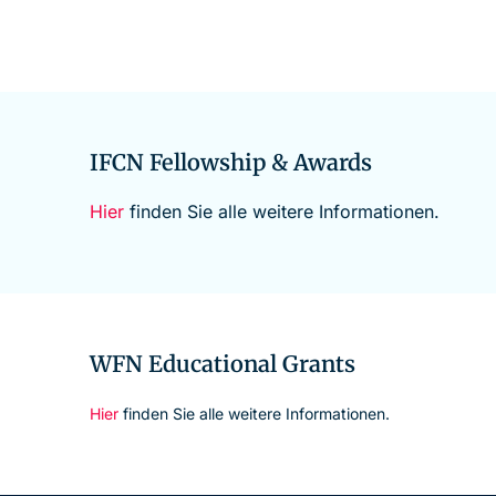
IFCN Fellowship & Awards
Hier
finden Sie alle weitere Informationen.
WFN Educational Grants
Hier
finden Sie alle weitere Informationen.