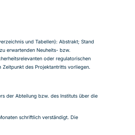
erzeichnis und Tabellen): Abstrakt; Stand
 zu erwartenden Neuheits- bzw.
cherheitsrelevanten oder regulatorischen
Zeitpunkt des Projektantritts vorliegen.
rs der Abteilung bzw. des Instituts über die
naten schriftlich verständigt. Die