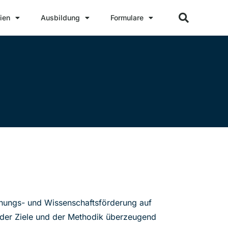
ien
Ausbildung
Formulare
chungs- und Wissenschaftsförderung auf
h der Ziele und der Methodik überzeugend