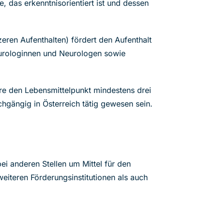
, das erkenntnisorientiert ist und dessen
eren Aufenthalten) fördert den Aufenthalt
Neurologinnen und Neurologen sowie
hre den Lebensmittelpunkt mindestens drei
gängig in Österreich tätig gewesen sein.
ei anderen Stellen um Mittel für den
iteren Förderungsinstitutionen als auch