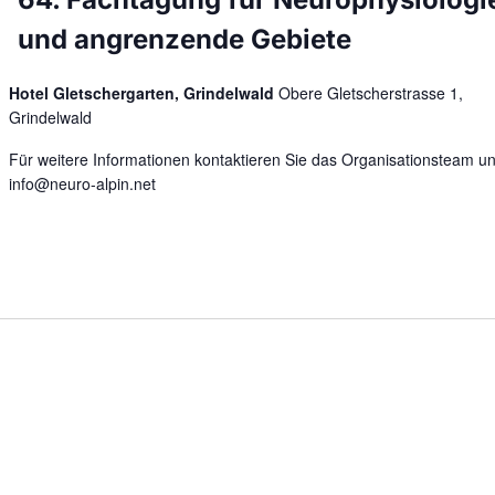
und angrenzende Gebiete
Hotel Gletschergarten, Grindelwald
Obere Gletscherstrasse 1,
Grindelwald
Für weitere Informationen kontaktieren Sie das Organisationsteam un
info@neuro-alpin.net