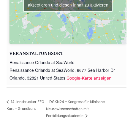
akzeptieren und diesen Inhalt zu aktivieren
VERANSTALTUNGSORT
Renaissance Orlando at SeaWorld
Renaissance Orlando at SeaWorld, 6677 Sea Harbor Dr
Orlando
,
32821
United States
Google-Karte anzeigen
DGKN24 – Kongress für klinische
14. Innsbrucker EEG
Kurs – Grundkurs
Neurowissenschaften mit
Fortbildungsakademie