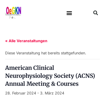
« Alle Veranstaltungen
Diese Veranstaltung hat bereits stattgefunden.
American Clinical
Neurophysiology Society (ACNS)
Annual Meeting & Courses
28. Februar 2024
-
3. März 2024