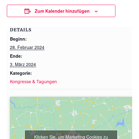
Zum Kalender hinzufügen
DETAILS
Beginn:
28. Februar 2024
Ende:
3. März 2024
Kategorie:
Kongresse & Tagungen
Klicken Sie, um Marketing Cookies zu