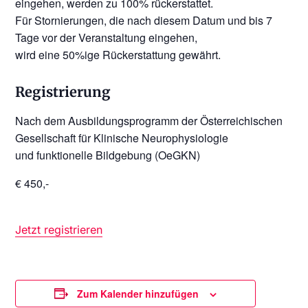
eingehen, werden zu 100% rückerstattet.
Für Stornierungen, die nach diesem Datum und bis 7
Tage vor der Veranstaltung eingehen,
wird eine 50%ige Rückerstattung gewährt.
Registrierung
Nach dem Ausbildungsprogramm der Österreichischen
Gesellschaft für Klinische Neurophysiologie
und funktionelle Bildgebung (OeGKN)
€ 450,-
Jetzt registrieren
Zum Kalender hinzufügen