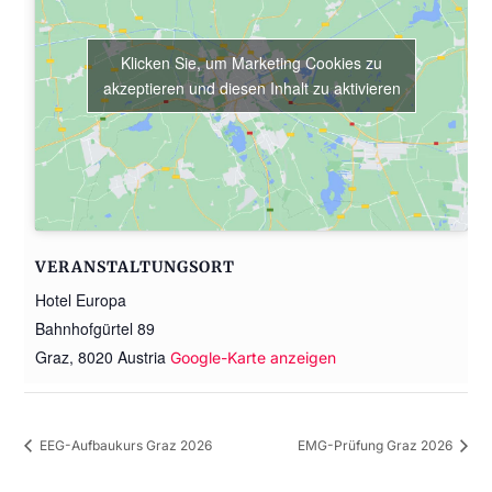
Klicken Sie, um Marketing Cookies zu
akzeptieren und diesen Inhalt zu aktivieren
VERANSTALTUNGSORT
Hotel Europa
Bahnhofgürtel 89
Graz
,
8020
Austria
Google-Karte anzeigen
EEG-Aufbaukurs Graz 2026
EMG-Prüfung Graz 2026