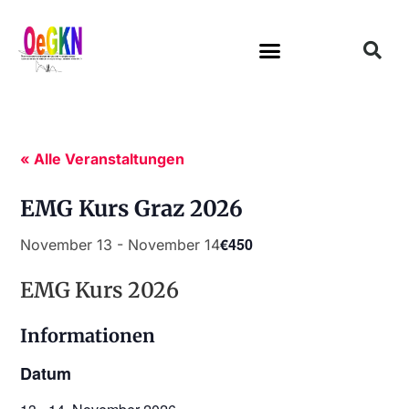
« Alle Veranstaltungen
EMG Kurs Graz 2026
€450
November 13
-
November 14
EMG Kurs 2026
Informationen
Datum