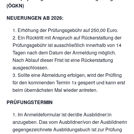
(ÖGKN)
NEUERUNGEN AB 2026:
Erhöhung der Prüfungsgebühr auf 250,00 Euro.
Ein Rücktritt mit Anspruch auf Rückerstattung der
Prüfungsgebühr ist ausschließlich innerhalb von 14
Tagen nach dem Datum der Anmeldung möglich.
Nach Ablauf dieser Frist ist eine Rückerstattung
ausgeschlossen.
Sollte eine Abmeldung erfolgen, wird der Prüfling
für den kommenden Termin 1x gesperrt und kann erst
beim übernächsten Mal wieder antreten.
PRÜFUNGSTERMIN
Im Anmeldeformular ist der/die Ausbildner:in
anzugeben. Das vom Ausbildner/von der Ausbildnerin
gegengezeichnete Ausbildungsbuch ist zur Prüfung