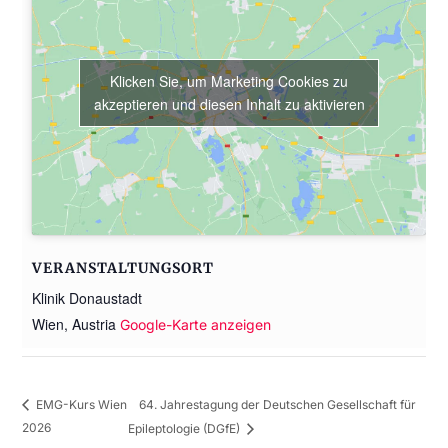
Klicken Sie, um Marketing Cookies zu
akzeptieren und diesen Inhalt zu aktivieren
VERANSTALTUNGSORT
Klinik Donaustadt
Wien
,
Austria
Google-Karte anzeigen
64. Jahrestagung der Deutschen Gesellschaft für
EMG-Kurs Wien
2026
Epileptologie (DGfE)