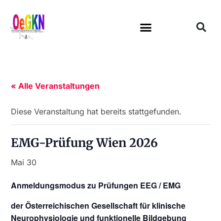
« Alle Veranstaltungen
Diese Veranstaltung hat bereits stattgefunden.
EMG-Prüfung Wien 2026
Mai 30
Anmeldungsmodus zu Prüfungen EEG / EMG
der Österreichischen Gesellschaft für klinische
Neurophysiologie und funktionelle Bildgebung